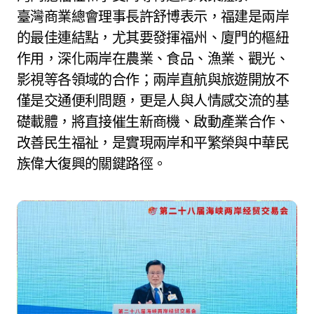
臺灣商業總會理事長許舒博表示，福建是兩岸
的最佳連結點，尤其要發揮福州、廈門的樞紐
作用，深化兩岸在農業、食品、漁業、觀光、
影視等各領域的合作；兩岸直航與旅遊開放不
僅是交通便利問題，更是人與人情感交流的基
礎載體，將直接催生新商機、啟動產業合作、
改善民生福祉，是實現兩岸和平繁榮與中華民
族偉大復興的關鍵路徑。