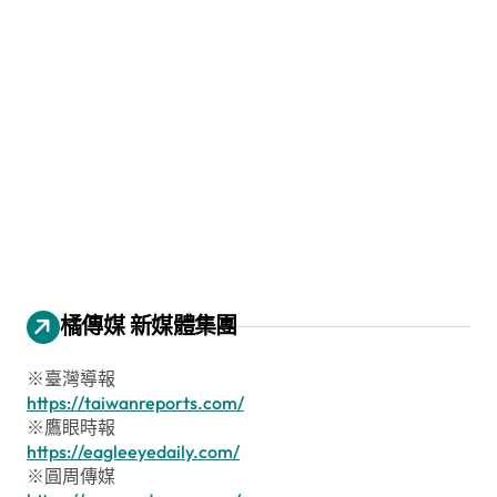
橘傳媒 新媒體集團
※臺灣導報
https://taiwanreports.com/
※鷹眼時報
https://eagleeyedaily.com/
※圓周傳媒