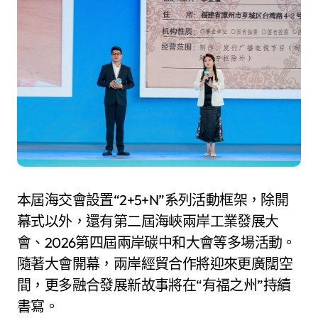
本屆海交會設置“2+5+N”系列活動框架，除開
幕式以外，還有第二屆海峽兩岸工業發展大
會、2026第四屆兩岸碳中和大會等多場活動。
隨著大會開幕，兩岸經貿合作將迎來更廣闊空
間，更多融合發展新故事將在“有福之州”持續
書寫。