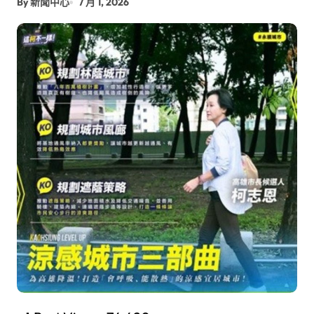
By 新聞中心
7 月 1, 2026