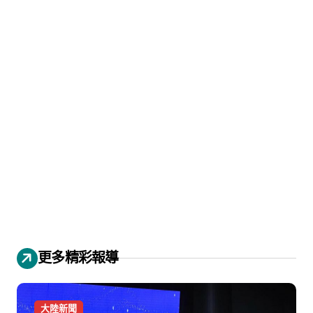
更多精彩報導
大陸新聞