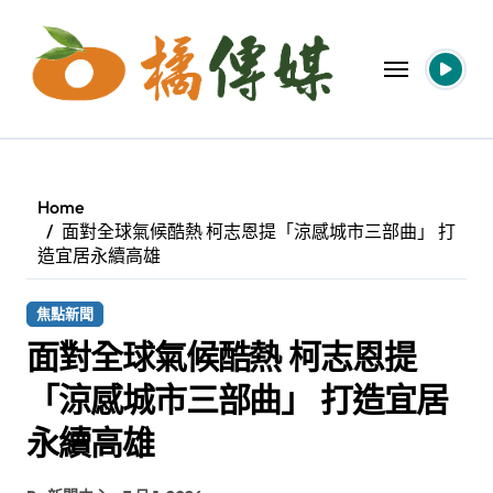
Skip
to
content
Home
面對全球氣候酷熱 柯志恩提「涼感城市三部曲」 打
造宜居永續高雄
焦點新聞
面對全球氣候酷熱 柯志恩提
「涼感城市三部曲」 打造宜居
永續高雄