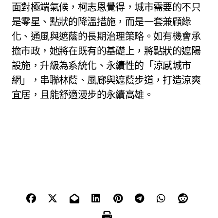
面對極端氣候，柯志恩覺得，城市需要的不只
是零星、點狀的降溫措施，而是一套兼顧綠
化、通風與遮蔭的長期治理策略。如有機會承
擔市政，她將在既有的基礎上，將點狀的遮陽
設施，升級為系統化、永續性的「涼感城市
網」，串聯林蔭、風廊與遮蔭步道，打造涼爽
宜居，且能舒適漫步的永續高雄。