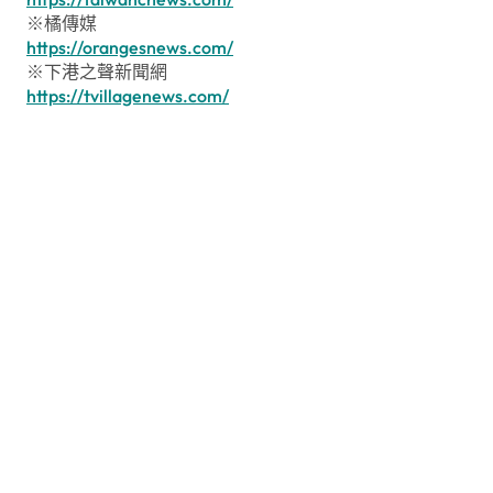
※橘傳媒
https://orangesnews.com/
※下港之聲新聞網
https://tvillagenews.com/