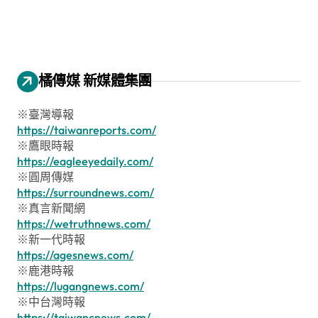
橘傳媒 新媒體集團
※臺灣導報
https://taiwanreports.com/
※鷹眼時報
https://eagleeyedaily.com/
※圓周傳媒
https://surroundnews.com/
※真言新聞網
https://wetruthnews.com/
※新一代時報
https://agesnews.com/
※鹿港時報
https://lugangnews.com/
※中台灣時報
https://taiwancnews.com/