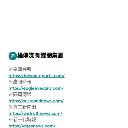
橘傳媒 新媒體集團
※臺灣導報
https://taiwanreports.com/
※鷹眼時報
https://eagleeyedaily.com/
※圓周傳媒
https://surroundnews.com/
※真言新聞網
https://wetruthnews.com/
※新一代時報
https://agesnews.com/