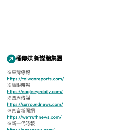
橘傳媒 新媒體集團
※臺灣導報
https://taiwanreports.com/
※鷹眼時報
https://eagleeyedaily.com/
※圓周傳媒
https://surroundnews.com/
※真言新聞網
https://wetruthnews.com/
※新一代時報
https://agesnews.com/