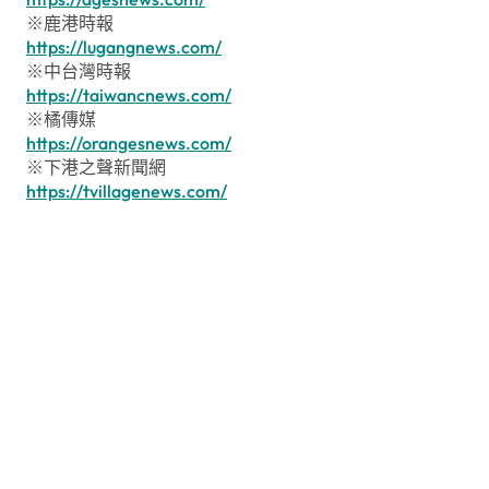
※鹿港時報
https://lugangnews.com/
※中台灣時報
https://taiwancnews.com/
※橘傳媒
https://orangesnews.com/
※下港之聲新聞網
https://tvillagenews.com/