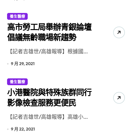
養生醫療
高市勞工局舉辦青銀論壇
倡議無齡職場新趨勢
【記者吉雄世/高雄報導】根據國...
9 月 29, 2021
養生醫療
小港醫院與特殊族群同行
影像檢查服務更便民
【記者吉雄世/高雄報導】高雄小...
9 月 22, 2021