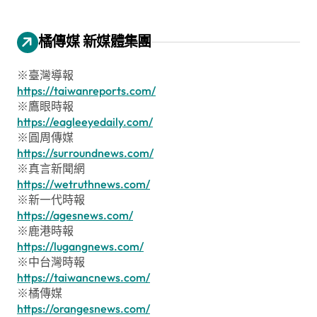
橘傳媒 新媒體集團
※臺灣導報
https://taiwanreports.com/
※鷹眼時報
https://eagleeyedaily.com/
※圓周傳媒
https://surroundnews.com/
※真言新聞網
https://wetruthnews.com/
※新一代時報
https://agesnews.com/
※鹿港時報
https://lugangnews.com/
※中台灣時報
https://taiwancnews.com/
※橘傳媒
https://orangesnews.com/