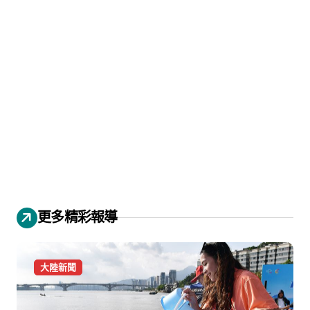
更多精彩報導
大陸新聞