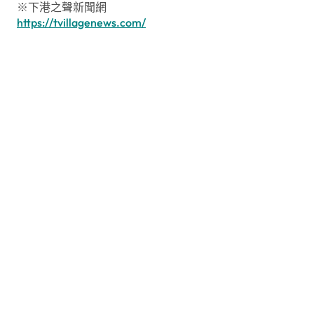
※下港之聲新聞網
https://tvillagenews.com/