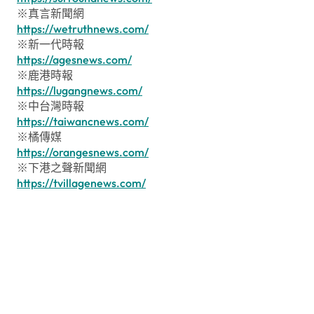
※真言新聞網
https://wetruthnews.com/
※新一代時報
https://agesnews.com/
※鹿港時報
https://lugangnews.com/
※中台灣時報
https://taiwancnews.com/
※橘傳媒
https://orangesnews.com/
※下港之聲新聞網
https://tvillagenews.com/