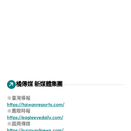
橘傳媒 新媒體集團
※臺灣導報
https://taiwanreports.com/
※鷹眼時報
https://eagleeyedaily.com/
※圓周傳媒
https://surroundnews.com/