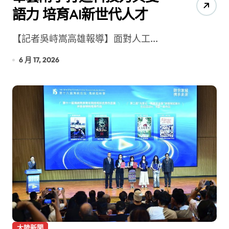
語力 培育AI新世代人才
【記者吳峙嵩高雄報導】面對人工...
6 月 17, 2026
大陸新聞