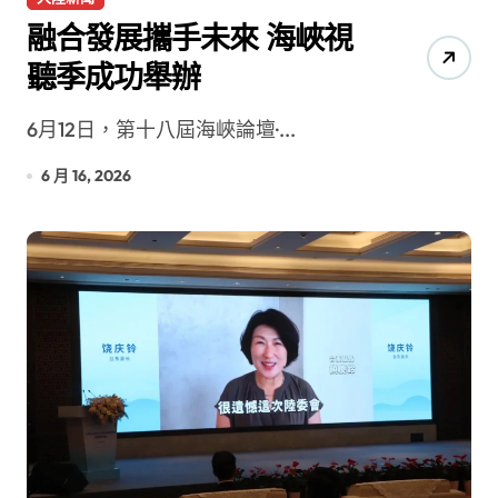
融合發展攜手未來 海峽視
聽季成功舉辦
6月12日，第十八屆海峽論壇·...
6 月 16, 2026