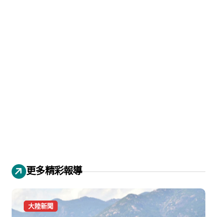
更多精彩報導
大陸新聞