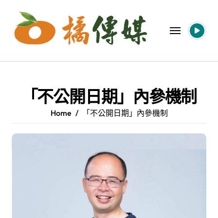
Skip
to
content
「不公開日期」內參機制
Home
「不公開日期」內參機制