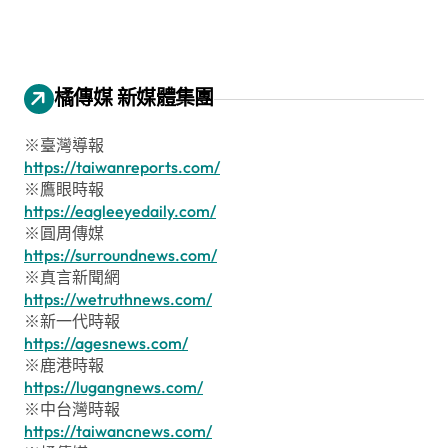
橘傳媒 新媒體集團
※臺灣導報
https://taiwanreports.com/
※鷹眼時報
https://eagleeyedaily.com/
※圓周傳媒
https://surroundnews.com/
※真言新聞網
https://wetruthnews.com/
※新一代時報
https://agesnews.com/
※鹿港時報
https://lugangnews.com/
※中台灣時報
https://taiwancnews.com/