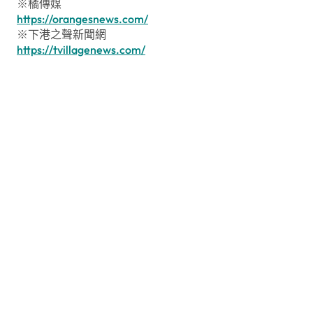
※橘傳媒
https://orangesnews.com/
※下港之聲新聞網
https://tvillagenews.com/