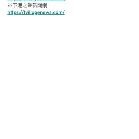
※下港之聲新聞網
https://tvillagenews.com/