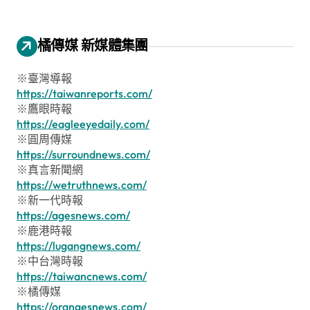
橘傳媒 新媒體集團
※臺灣導報
https://taiwanreports.com/
※鷹眼時報
https://eagleeyedaily.com/
※圓周傳媒
https://surroundnews.com/
※真言新聞網
https://wetruthnews.com/
※新一代時報
https://agesnews.com/
※鹿港時報
https://lugangnews.com/
※中台灣時報
https://taiwancnews.com/
※橘傳媒
https://orangesnews.com/