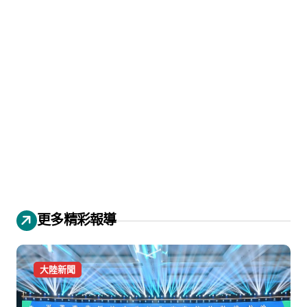
更多精彩報導
大陸新聞