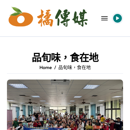
Skip
to
content
品旬味，食在地
Home
品旬味，食在地