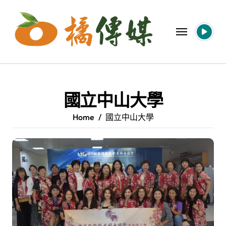
Skip
to
content
國立中山大學
Home
國立中山大學