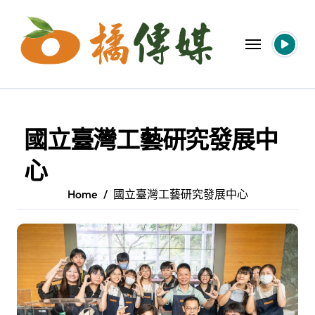
Skip
to
content
國立臺灣工藝研究發展中
心
Home
國立臺灣工藝研究發展中心