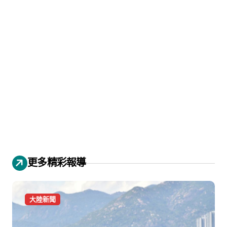
更多精彩報導
大陸新聞