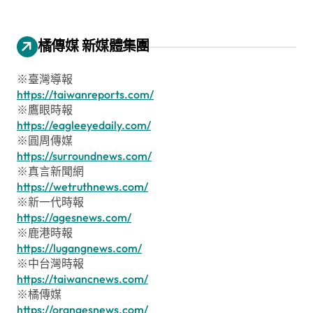
橘傳媒 新媒體集團
※臺灣導報
https://taiwanreports.com/
※鷹眼時報
https://eagleeyedaily.com/
※圓周傳媒
https://surroundnews.com/
※真言新聞網
https://wetruthnews.com/
※新一代時報
https://agesnews.com/
※鹿港時報
https://lugangnews.com/
※中台灣時報
https://taiwancnews.com/
※橘傳媒
https://orangesnews.com/