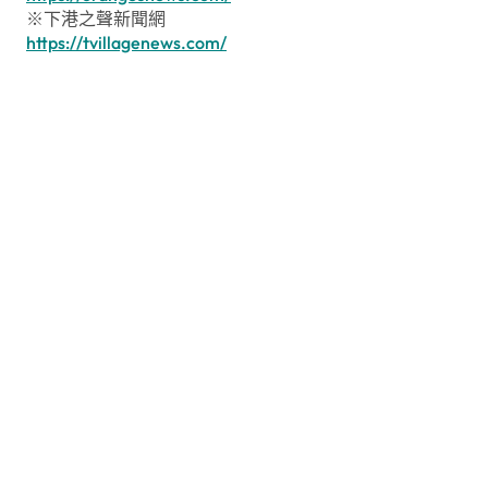
※下港之聲新聞網
https://tvillagenews.com/