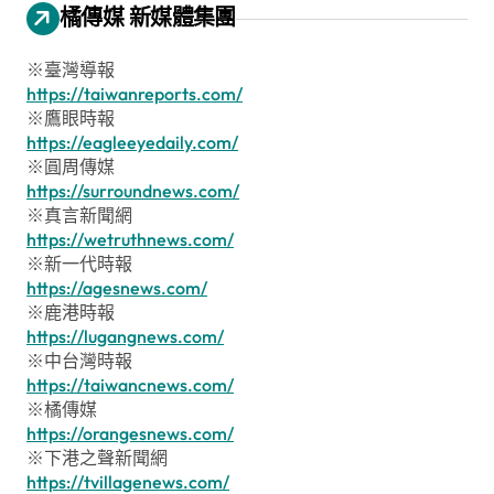
橘傳媒 新媒體集團
※臺灣導報
https://taiwanreports.com/
※鷹眼時報
https://eagleeyedaily.com/
※圓周傳媒
https://surroundnews.com/
※真言新聞網
https://wetruthnews.com/
※新一代時報
https://agesnews.com/
※鹿港時報
https://lugangnews.com/
※中台灣時報
https://taiwancnews.com/
※橘傳媒
https://orangesnews.com/
※下港之聲新聞網
https://tvillagenews.com/