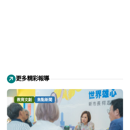
更多精彩報導
教育文創
焦點新聞