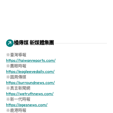
橘傳媒 新媒體集團
※臺灣導報
https://taiwanreports.com/
※鷹眼時報
https://eagleeyedaily.com/
※圓周傳媒
https://surroundnews.com/
※真言新聞網
https://wetruthnews.com/
※新一代時報
https://agesnews.com/
※鹿港時報