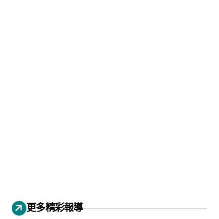
更多精彩報導