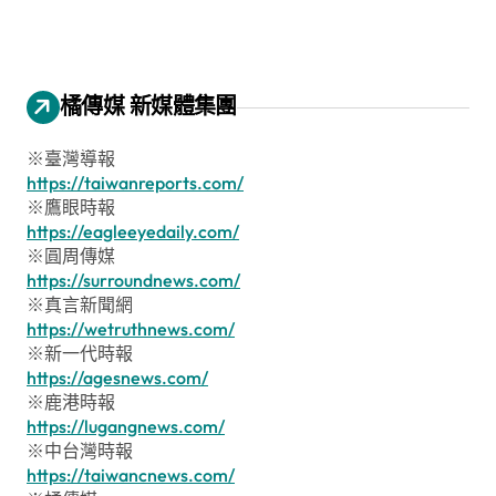
橘傳媒 新媒體集團
※臺灣導報
https://taiwanreports.com/
※鷹眼時報
https://eagleeyedaily.com/
※圓周傳媒
https://surroundnews.com/
※真言新聞網
https://wetruthnews.com/
※新一代時報
https://agesnews.com/
※鹿港時報
https://lugangnews.com/
※中台灣時報
https://taiwancnews.com/