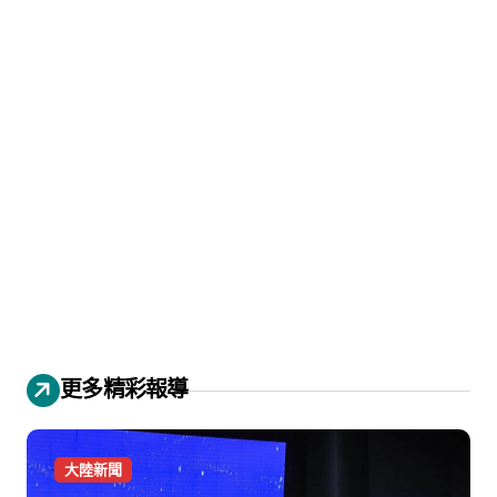
更多精彩報導
大陸新聞