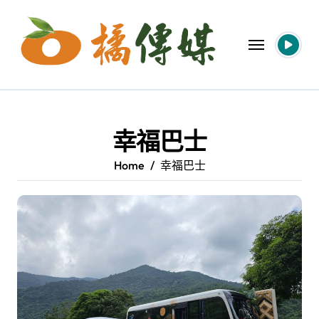
Skip
to
content
幸福巴士
Home
幸福巴士