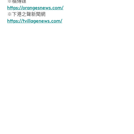
※橘傳媒
https://orangesnews.com/
※下港之聲新聞網
https://tvillagenews.com/