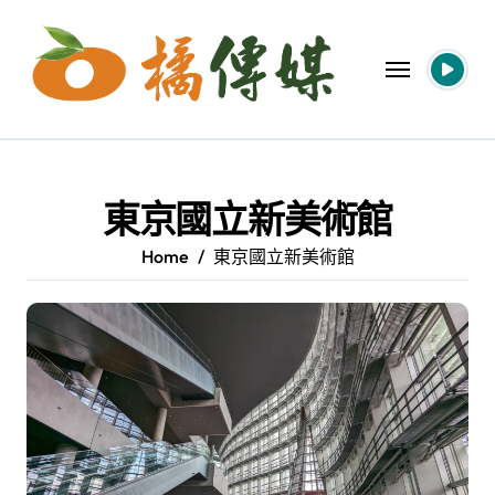
Skip
to
content
東京國立新美術館
Home
東京國立新美術館