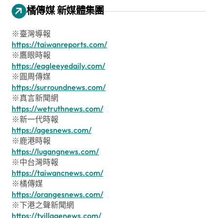
橘傳媒 新媒體集團
※臺灣導報
https://taiwanreports.com/
※鷹眼時報
https://eagleeyedaily.com/
※圓周傳媒
https://surroundnews.com/
※真言新聞網
https://wetruthnews.com/
※新一代時報
https://agesnews.com/
※鹿港時報
https://lugangnews.com/
※中台灣時報
https://taiwancnews.com/
※橘傳媒
https://orangesnews.com/
※下港之聲新聞網
https://tvillagenews.com/