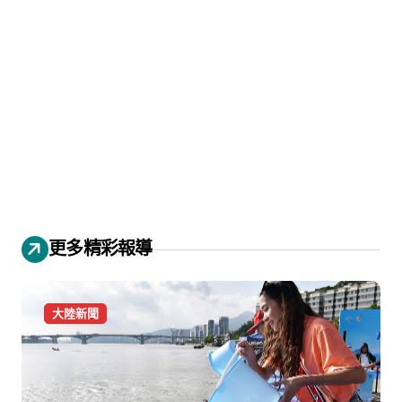
更多精彩報導
大陸新聞