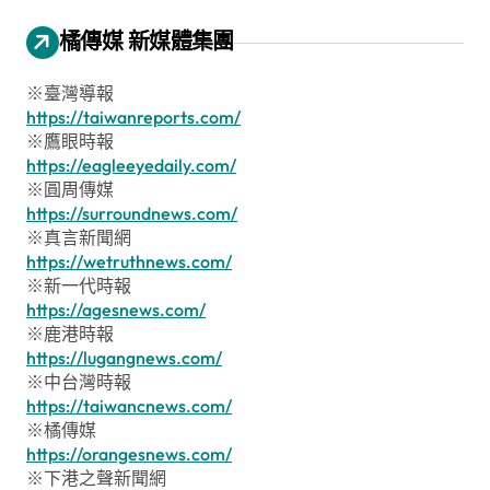
橘傳媒 新媒體集團
※臺灣導報
https://taiwanreports.com/
※鷹眼時報
https://eagleeyedaily.com/
※圓周傳媒
https://surroundnews.com/
※真言新聞網
https://wetruthnews.com/
※新一代時報
https://agesnews.com/
※鹿港時報
https://lugangnews.com/
※中台灣時報
https://taiwancnews.com/
※橘傳媒
https://orangesnews.com/
※下港之聲新聞網