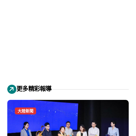
更多精彩報導
大陸新聞