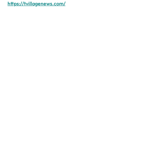
https://tvillagenews.com/