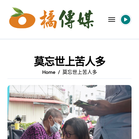
Skip
to
content
莫忘世上苦人多
Home
莫忘世上苦人多