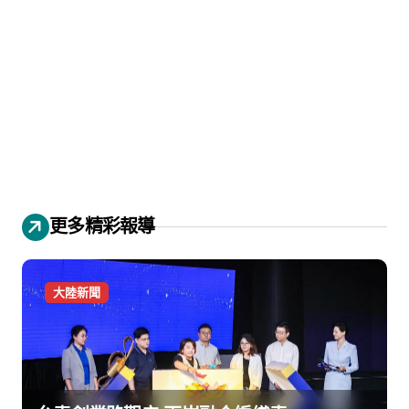
更多精彩報導
大陸新聞