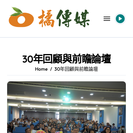
Skip
to
content
30年回顧與前瞻論壇
Home
30年回顧與前瞻論壇