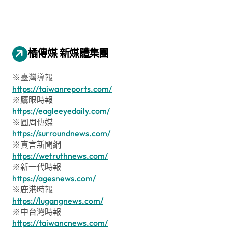
橘傳媒 新媒體集團
※臺灣導報
https://taiwanreports.com/
※鷹眼時報
https://eagleeyedaily.com/
※圓周傳媒
https://surroundnews.com/
※真言新聞網
https://wetruthnews.com/
※新一代時報
https://agesnews.com/
※鹿港時報
https://lugangnews.com/
※中台灣時報
https://taiwancnews.com/