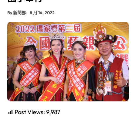
By 新聞部
8 月 14, 2022
Post Views:
9,987