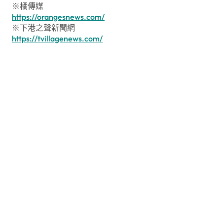
※橘傳媒
https://orangesnews.com/
※下港之聲新聞網
https://tvillagenews.com/