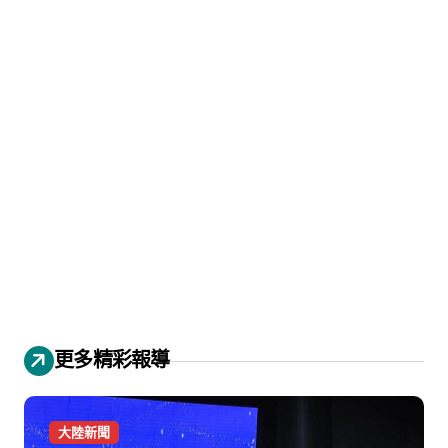
更多精彩報導
大陸新聞