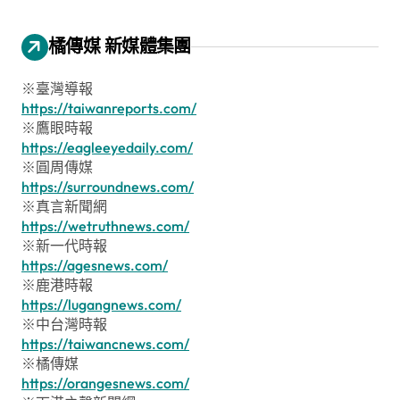
橘傳媒 新媒體集團
※臺灣導報
https://taiwanreports.com/
※鷹眼時報
https://eagleeyedaily.com/
※圓周傳媒
https://surroundnews.com/
※真言新聞網
https://wetruthnews.com/
※新一代時報
https://agesnews.com/
※鹿港時報
https://lugangnews.com/
※中台灣時報
https://taiwancnews.com/
※橘傳媒
https://orangesnews.com/