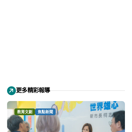
更多精彩報導
教育文創
焦點新聞