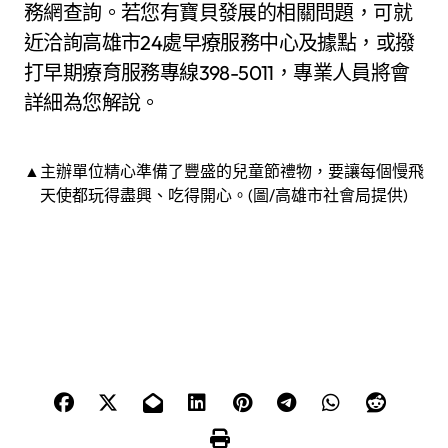
務網查詢。若您有寶貝發展的相關問題，可就
近洽詢高雄市24處早療服務中心及據點，或撥
打早期療育服務專線398-5011，專業人員將會
詳細為您解說。
▲主辦單位精心準備了豐盛的兒童節禮物，要讓每個慢飛
天使都玩得盡興、吃得開心。(圖/高雄市社會局提供)