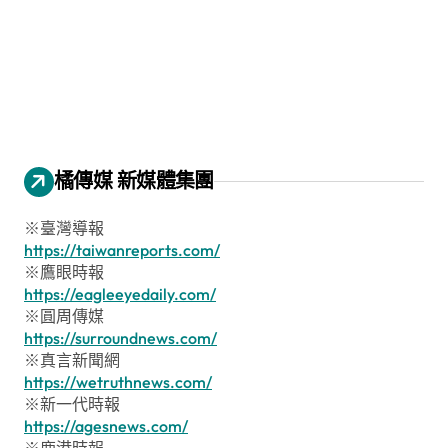
橘傳媒 新媒體集團
※臺灣導報
https://taiwanreports.com/
※鷹眼時報
https://eagleeyedaily.com/
※圓周傳媒
https://surroundnews.com/
※真言新聞網
https://wetruthnews.com/
※新一代時報
https://agesnews.com/
※鹿港時報