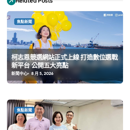
Related Posts
焦點新聞
柯志恩競選網站正式上線 打造數位選戰
新平台 公開五大亮點
新聞中心
8 月 5, 2026
焦點新聞