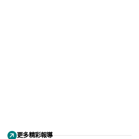
更多精彩報導