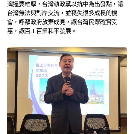
灣還要雄厚，台灣執政黨以抗中為出發點，讓
台灣無法與對岸交流，並喪失很多成長的機
會，呼籲政府放棄成見，讓台灣民眾確實受
惠，讓百工百業和平發展。