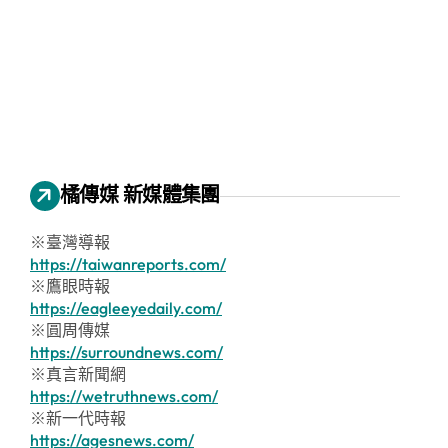
橘傳媒 新媒體集團
※臺灣導報
https://taiwanreports.com/
※鷹眼時報
https://eagleeyedaily.com/
※圓周傳媒
https://surroundnews.com/
※真言新聞網
https://wetruthnews.com/
※新一代時報
https://agesnews.com/