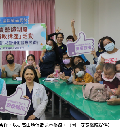
合作，以提高山地偏鄉兒童醫療。（圖／安泰醫院提供）