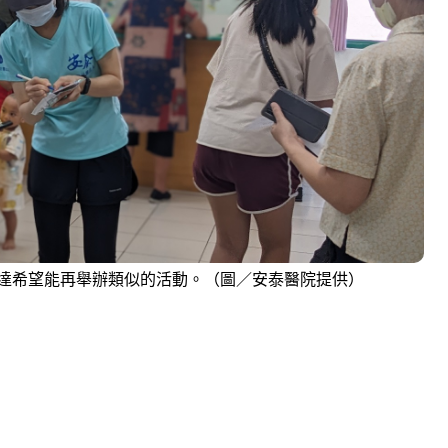
達希望能再舉辦類似的活動。（圖／安泰醫院提供）