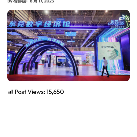
By 橘傳媒
8 月 17, 2023
Post Views:
15,650