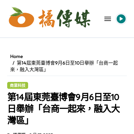
Skip
to
content
Home
第14屆東莞臺博會9月6日至10日舉辦「台商一起
來，融入大灣區」
商業科技
第14屆東莞臺博會9月6日至10
日舉辦「台商一起來，融入大
灣區」