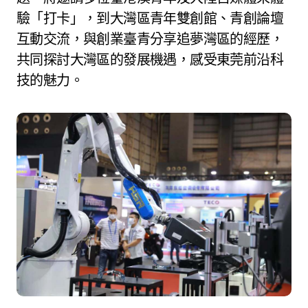
驗「打卡」，到大灣區青年雙創館、青創論壇
互動交流，與創業臺青分享追夢灣區的經歷，
共同探討大灣區的發展機遇，感受東莞前沿科
技的魅力。