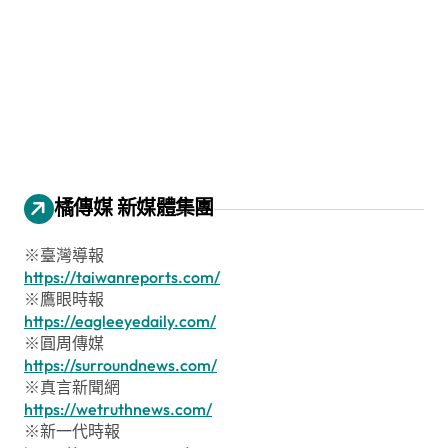
橘傳媒 新媒體集團
※臺灣導報
https://taiwanreports.com/
※鷹眼時報
https://eagleeyedaily.com/
※圓周傳媒
https://surroundnews.com/
※真言新聞網
https://wetruthnews.com/
※新一代時報