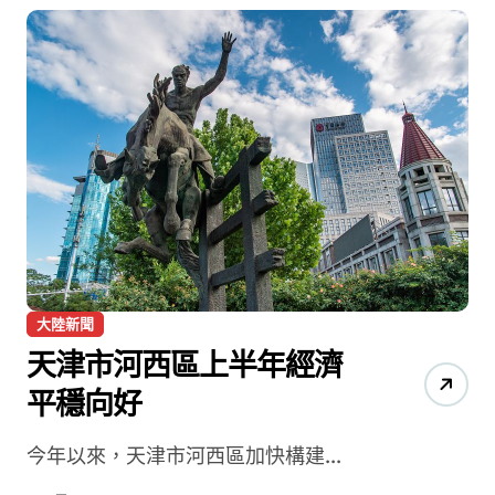
大陸新聞
天津市河西區上半年經濟
平穩向好
今年以來，天津市河西區加快構建...