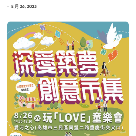
8 月 26, 2023