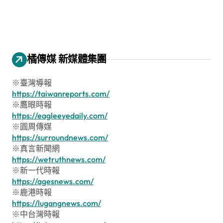
橘傳媒 新媒體集團
※臺灣導報
https://taiwanreports.com/
※鷹眼時報
https://eagleeyedaily.com/
※圓周傳媒
https://surroundnews.com/
※真言新聞網
https://wetruthnews.com/
※新一代時報
https://agesnews.com/
※鹿港時報
https://lugangnews.com/
※中台灣時報