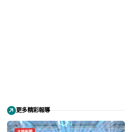
更多精彩報導
大陸新聞