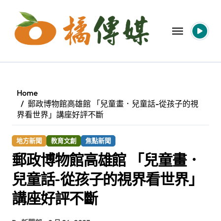
Skip
to
content
Home
郵政博物館高雄館 「兒童畫．兒童話-從孩子的視
界看世界」講座好評不斷
地方新聞
教育文創
焦點新聞
郵政博物館高雄館 「兒童畫．
兒童話-從孩子的視界看世界」
講座好評不斷