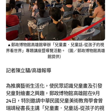
▲郵政博物館高雄館舉辦「兒童畫．兒童話-從孩子的視
界看世界」專題講座暨導覽活動。（圖／郵政博物館高雄
館提供）
記者陳立驌/高雄報導
為推廣藝術生活化，使民眾認識兒童畫及引發
兒童對繪畫之興趣，郵政博物館高雄館在9月
24日，特別邀請中華民國兒童美術教育學會曾
瑞靖秘書長主講「兒童畫．兒童話-從孩子的視