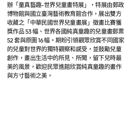
辦「童真藝趣-世界兒童畫特展」，特展由郵政
博物館與國立臺灣藝術教育館合作，展出雙方
收藏之「中華民國世界兒童畫展」徵畫比賽獲
獎作品 53 幅、世界各國純真童趣的兒童畫郵票
52 套與原圖 16 幅。期盼引領觀眾欣賞不同國家
的兒童對世界的獨特觀察和感受，並鼓勵兒童
創作，畫出生活中的所見、所聞，留下兒時最
美的風景，歡迎民眾進館欣賞純真童趣的畫作
與方寸藝術之美。