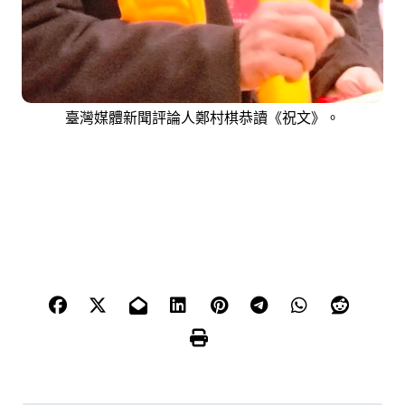
臺灣媒體新聞評論人鄭村棋恭讀《祝文》。