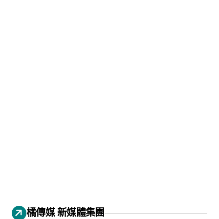
橘傳媒 新媒體集團