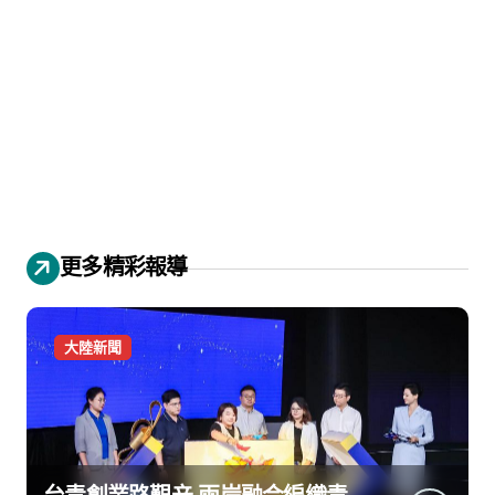
更多精彩報導
大陸新聞