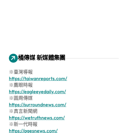
橘傳媒 新媒體集團
※臺灣導報
https://taiwanreports.com/
※鷹眼時報
https://eagleeyedaily.com/
※圓周傳媒
https://surroundnews.com/
※真言新聞網
https://wetruthnews.com/
※新一代時報
https://agesnews.com/