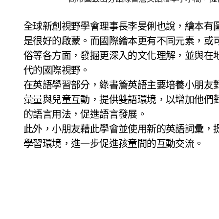
全球新創視野學會理事長李旻俐也說，繪本有
是很好的啟蒙。而國際繪本更有不同元素，或
俗等各方面，發掘更深入的文化理解，並與在
代的國際視野。
在英語學習部分，綠書簷英語主要培養小朋友對
彙量與兒童互動，提供雙語環境，以增加他們
的語言用法，促進語言發展。
此外，小朋友藉此學會並使用新的英語詞彙，
學習環境，進一步促進孩童間的互動交流。