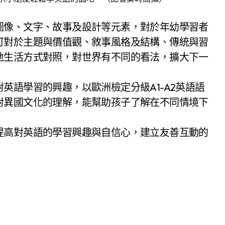
圖像、文字、故事及設計等元素，對於年幼學習者
可對於主題與價值觀、敘事風格及結構、傳統與習
地生活方式對照，對世界有不同的看法，擴大下一
英語學習的興趣，以歐洲檢定分級A1-A2英語語
對異國文化的理解，能幫助孩子了解在不同情境下
提高對英語的學習興趣與自信心，建立友善互動的