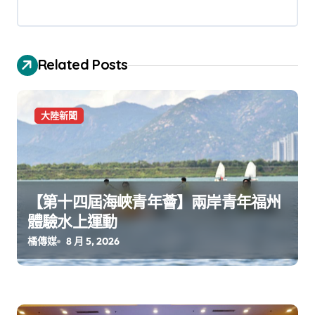
Related Posts
大陸新聞
【第十四屆海峽青年薈】兩岸青年福州
體驗水上運動
橘傳媒
8 月 5, 2026