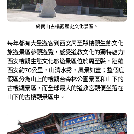
終南山古樓觀歷史文化景區。
每年都有大量遊客到西安周至縣樓觀生態文化
旅遊景區參觀遊覽，感受道教文化的獨特魅力!
西安樓觀生態文化旅遊景區位於周至縣，距離
西安約70公里，山清水秀，風景如畫；整個度
假區分為山上的樓觀台森林公園景區和山下的
古樓觀景區，而全球最大的道教宮觀便坐落在
山下的古樓觀景區中。