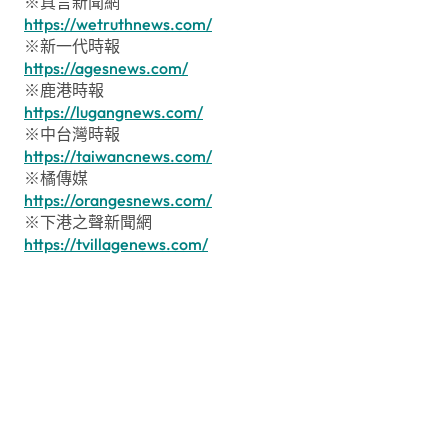
※真言新聞網
https://wetruthnews.com/
※新一代時報
https://agesnews.com/
※鹿港時報
https://lugangnews.com/
※中台灣時報
https://taiwancnews.com/
※橘傳媒
https://orangesnews.com/
※下港之聲新聞網
https://tvillagenews.com/