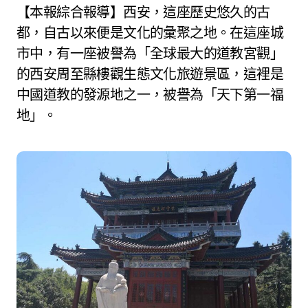
【本報綜合報導】西安，這座歷史悠久的古
都，自古以來便是文化的彙聚之地。在這座城
市中，有一座被譽為「全球最大的道教宮觀」
的西安周至縣樓觀生態文化旅遊景區，這裡是
中國道教的發源地之一，被譽為「天下第一福
地」。