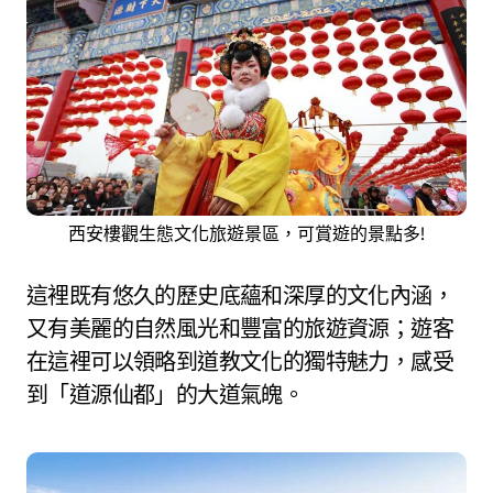
西安樓觀生態文化旅遊景區，可賞遊的景點多!
這裡既有悠久的歷史底蘊和深厚的文化內涵，
又有美麗的自然風光和豐富的旅遊資源；遊客
在這裡可以領略到道教文化的獨特魅力，感受
到「道源仙都」的大道氣魄。