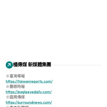
橘傳媒 新媒體集團
※臺灣導報
https://taiwanreports.com/
※鷹眼時報
https://eagleeyedaily.com/
※圓周傳媒
https://surroundnews.com/