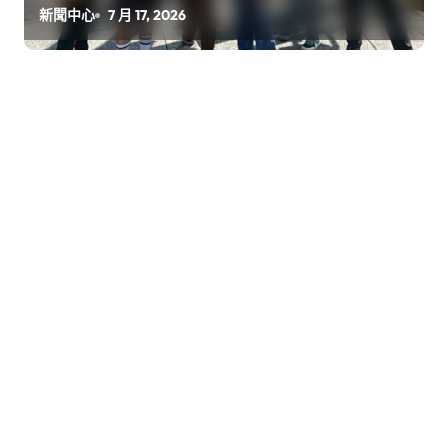
新聞中心
7 月 17, 2026