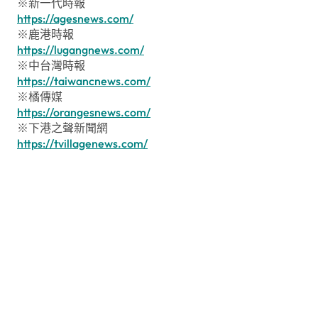
※新一代時報
https://agesnews.com/
※鹿港時報
https://lugangnews.com/
※中台灣時報
https://taiwancnews.com/
※橘傳媒
https://orangesnews.com/
※下港之聲新聞網
https://tvillagenews.com/