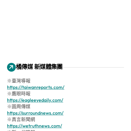
橘傳媒 新媒體集團
※臺灣導報
https://taiwanreports.com/
※鷹眼時報
https://eagleeyedaily.com/
※圓周傳媒
https://surroundnews.com/
※真言新聞網
https://wetruthnews.com/