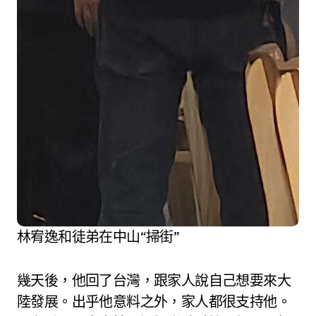
林宥逸和徒弟在中山“掃街”
幾天後，他回了台灣，跟家人說自己想要來大
陸發展。出乎他意料之外，家人都很支持他。