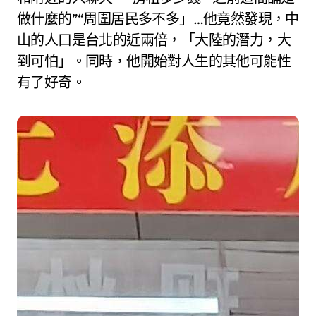
做什麼的”“周圍居民多不多」…他竟然發現，中
山的人口是台北的近兩倍，「大陸的潛力，大
到可怕」。同時，他開始對人生的其他可能性
有了好奇。