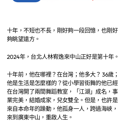
十年，不短也不長，剛好夠一段回憶，也剛好
夠眺望遠方。
2024年，台北人林宥逸來中山正好是第十年。
十年前，他在哪裡？在台灣；他多大？ 36歲；
他是生活是怎麼樣的？從小學習街舞的他已經
在台灣開了兩間舞蹈教室，「江湖」成名，事
業完美，結婚成家，兒女雙全。但是，也許是
來自本命年的躁動，他孤身一人，跨過海峽，
來到廣東中山，重啟人生。