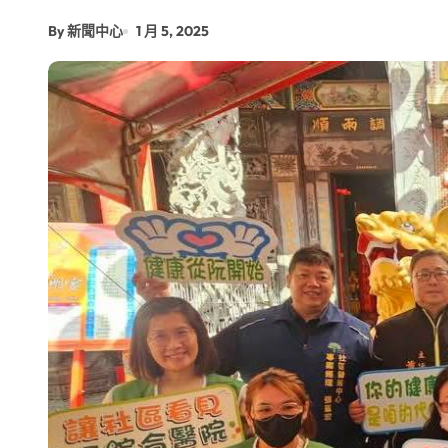
By 新聞中心
1 月 5, 2025