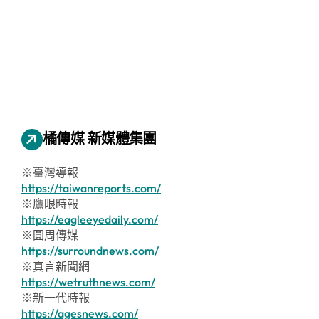
橘傳媒 新媒體集團
※臺灣導報
https://taiwanreports.com/
※鷹眼時報
https://eagleeyedaily.com/
※圓周傳媒
https://surroundnews.com/
※真言新聞網
https://wetruthnews.com/
※新一代時報
https://agesnews.com/