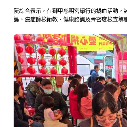
阮綜合表示，在獅甲慈明宮舉行的捐血活動，
護、癌症篩檢衛教、健康諮詢及骨密度檢查等