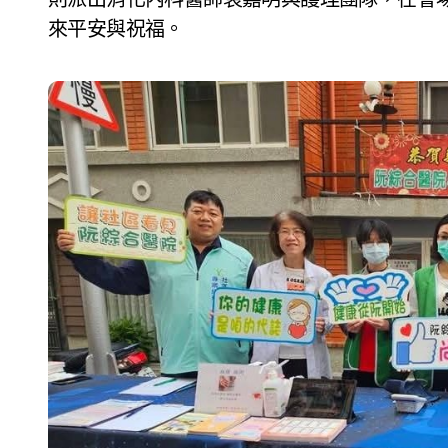
來平安與祝福。