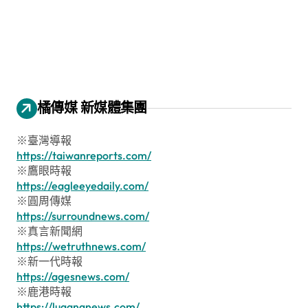
橘傳媒 新媒體集團
※臺灣導報
https://taiwanreports.com/
※鷹眼時報
https://eagleeyedaily.com/
※圓周傳媒
https://surroundnews.com/
※真言新聞網
https://wetruthnews.com/
※新一代時報
https://agesnews.com/
※鹿港時報
https://lugangnews.com/