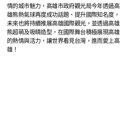
情的城市魅力，高雄市政府觀光局今年透過高
雄熊熱氣球再度成功話題、提升國際知名度，
未來也將持續推展高雄國際觀光，並透過高雄
熊超萌及吸睛造型，在國際舞台積極展現高雄
的熱情與活力，讓世界看見台灣，進而愛上高
雄！