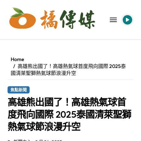
Skip
to
content
Home
高雄熊出國了！高雄熱氣球首度飛向國際 2025泰
國清萊聖獅熱氣球節浪漫升空
焦點新聞
高雄熊出國了！高雄熱氣球首
度飛向國際 2025泰國清萊聖獅
熱氣球節浪漫升空