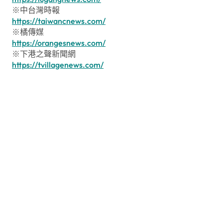
※中台灣時報
https://taiwancnews.com/
※橘傳媒
https://orangesnews.com/
※下港之聲新聞網
https://tvillagenews.com/