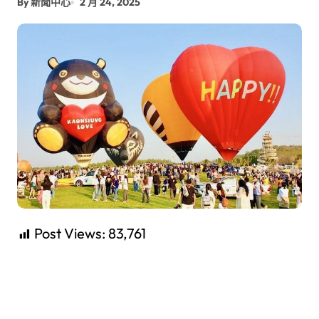
By 新聞中心
2 月 24, 2025
Post Views:
83,761