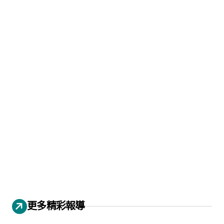
更多精彩報導