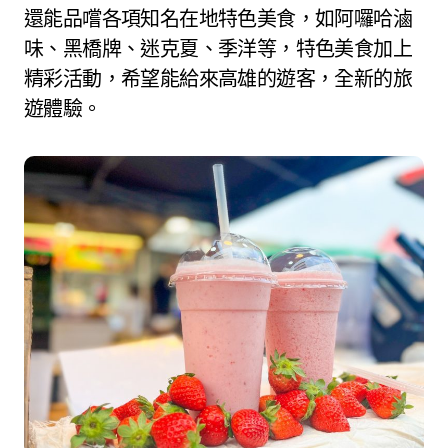
還能品嚐各項知名在地特色美食，如阿囉哈滷
味、黑橋牌、迷克夏、季洋等，特色美食加上
精彩活動，希望能給來高雄的遊客，全新的旅
遊體驗。