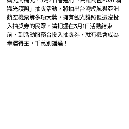
觀光局補充，3月2日會進行「高雄商圈EASY購
觀光護照」抽獎活動，將抽出台灣虎航與亞洲
航空機票等多項大獎，擁有觀光護照但還沒投
入抽獎券的民眾，請把握在3月1日活動結束
前，到活動服務台投入抽獎券，就有機會成為
幸運得主，千萬別錯過！