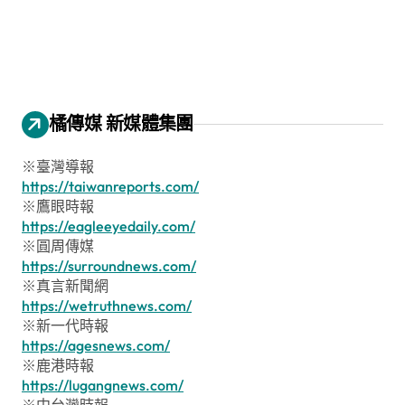
橘傳媒 新媒體集團
※臺灣導報
https://taiwanreports.com/
※鷹眼時報
https://eagleeyedaily.com/
※圓周傳媒
https://surroundnews.com/
※真言新聞網
https://wetruthnews.com/
※新一代時報
https://agesnews.com/
※鹿港時報
https://lugangnews.com/
※中台灣時報