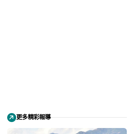
更多精彩報導