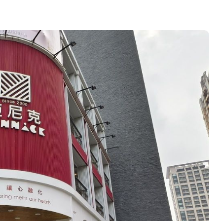
州體驗水上運動