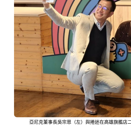
亞尼克董事長吳宗恩（左）與捲迷在高雄旗艦店