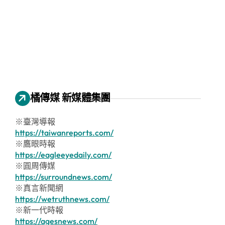
橘傳媒 新媒體集團
※臺灣導報
https://taiwanreports.com/
※鷹眼時報
https://eagleeyedaily.com/
※圓周傳媒
https://surroundnews.com/
※真言新聞網
https://wetruthnews.com/
※新一代時報
https://agesnews.com/