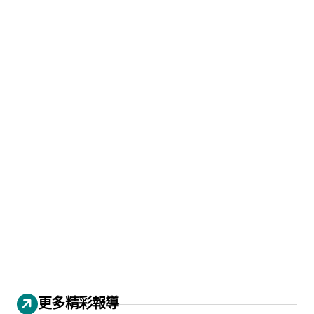
更多精彩報導