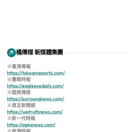
橘傳媒 新媒體集團
※臺灣導報
https://taiwanreports.com/
※鷹眼時報
https://eagleeyedaily.com/
※圓周傳媒
https://surroundnews.com/
※真言新聞網
https://wetruthnews.com/
※新一代時報
https://agesnews.com/
※鹿港時報