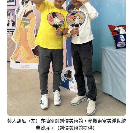
藝人胡瓜（左）亦抽空到創價美術館，參觀東富美浮世繪
典藏展。（創價美術館提供）