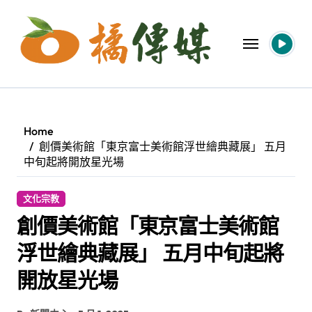
Skip
to
content
Home
創價美術館「東京富士美術館浮世繪典藏展」 五月
中旬起將開放星光場
文化宗教
創價美術館「東京富士美術館
浮世繪典藏展」 五月中旬起將
開放星光場