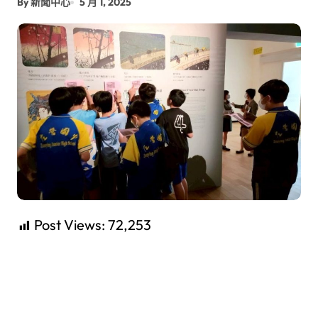
By 新聞中心
5 月 1, 2025
Post Views:
72,253