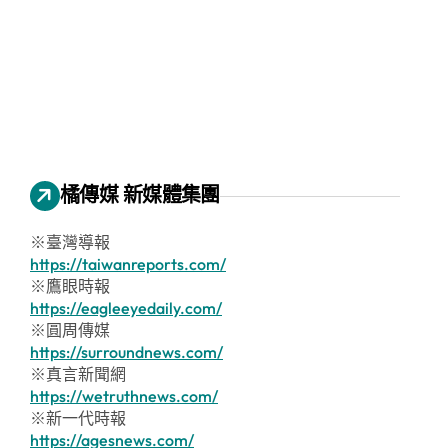
橘傳媒 新媒體集團
※臺灣導報
https://taiwanreports.com/
※鷹眼時報
https://eagleeyedaily.com/
※圓周傳媒
https://surroundnews.com/
※真言新聞網
https://wetruthnews.com/
※新一代時報
https://agesnews.com/