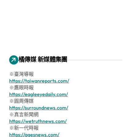
橘傳媒 新媒體集團
※臺灣導報
https://taiwanreports.com/
※鷹眼時報
https://eagleeyedaily.com/
※圓周傳媒
https://surroundnews.com/
※真言新聞網
https://wetruthnews.com/
※新一代時報
https://agesnews.com/