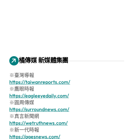
橘傳媒 新媒體集團
※臺灣導報
https://taiwanreports.com/
※鷹眼時報
https://eagleeyedaily.com/
※圓周傳媒
https://surroundnews.com/
※真言新聞網
https://wetruthnews.com/
※新一代時報
https://agesnews.com/