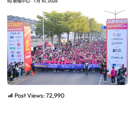
By 新聞中心
1 月 10, 2026
Post Views:
72,990