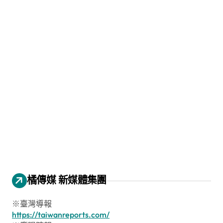
橘傳媒 新媒體集團
※臺灣導報
https://taiwanreports.com/