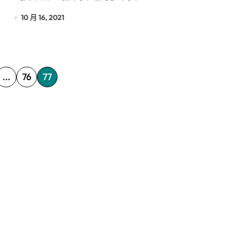
10 月 16, 2021
...
76
77