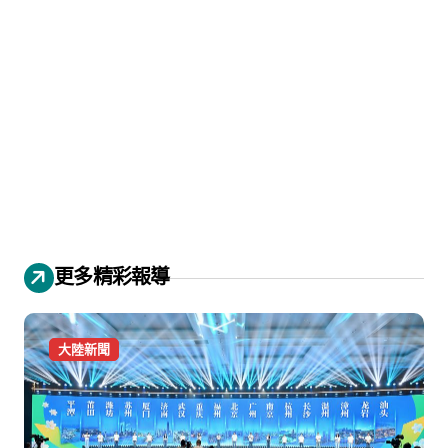
更多精彩報導
大陸新聞