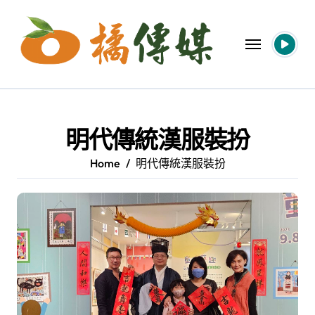
Skip
to
content
明代傳統漢服裝扮
Home
明代傳統漢服裝扮