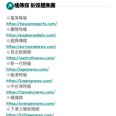
橘傳媒 新媒體集團
※臺灣導報
https://taiwanreports.com/
※鷹眼時報
https://eagleeyedaily.com/
※圓周傳媒
https://surroundnews.com/
※真言新聞網
https://wetruthnews.com/
※新一代時報
https://agesnews.com/
※鹿港時報
https://lugangnews.com/
※中台灣時報
https://taiwancnews.com/
※橘傳媒
https://orangesnews.com/
※下港之聲新聞網
https://tvillagenews.com/