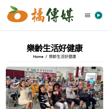
Skip
to
content
樂齡生活好健康
Home
樂齡生活好健康