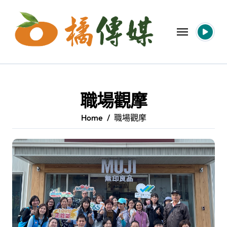
Skip
to
content
職場觀摩
Home
職場觀摩