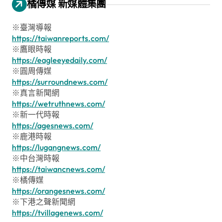
橘傳媒 新媒體集團
※臺灣導報
https://taiwanreports.com/
※鷹眼時報
https://eagleeyedaily.com/
※圓周傳媒
https://surroundnews.com/
※真言新聞網
https://wetruthnews.com/
※新一代時報
https://agesnews.com/
※鹿港時報
https://lugangnews.com/
※中台灣時報
https://taiwancnews.com/
※橘傳媒
https://orangesnews.com/
※下港之聲新聞網
https://tvillagenews.com/