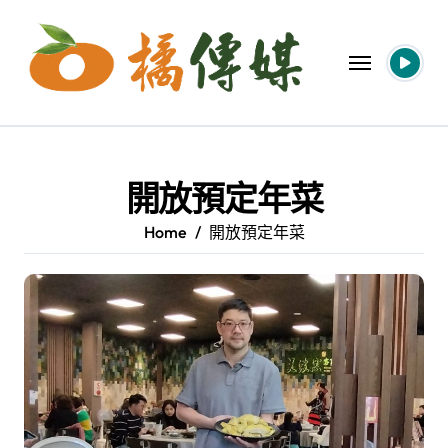
Skip
to
content
開放預定年菜
Home
開放預定年菜