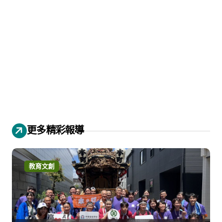
更多精彩報導
教育文創