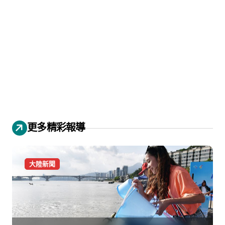
更多精彩報導
大陸新聞