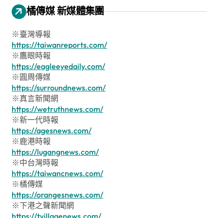
橘傳媒 新媒體集團
※臺灣導報
https://taiwanreports.com/
※鷹眼時報
https://eagleeyedaily.com/
※圓周傳媒
https://surroundnews.com/
※真言新聞網
https://wetruthnews.com/
※新一代時報
https://agesnews.com/
※鹿港時報
https://lugangnews.com/
※中台灣時報
https://taiwancnews.com/
※橘傳媒
https://orangesnews.com/
※下港之聲新聞網
https://tvillagenews.com/