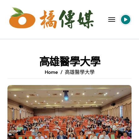
Skip
to
content
高雄醫學大學
Home
高雄醫學大學