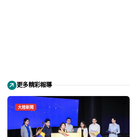
更多精彩報導
大陸新聞