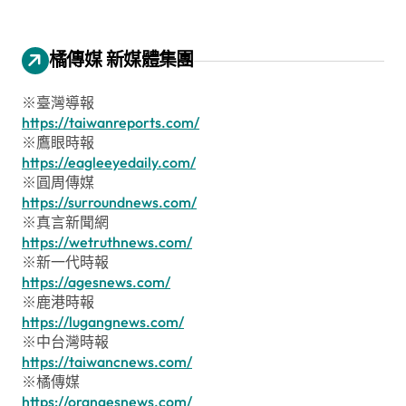
橘傳媒 新媒體集團
※臺灣導報
https://taiwanreports.com/
※鷹眼時報
https://eagleeyedaily.com/
※圓周傳媒
https://surroundnews.com/
※真言新聞網
https://wetruthnews.com/
※新一代時報
https://agesnews.com/
※鹿港時報
https://lugangnews.com/
※中台灣時報
https://taiwancnews.com/
※橘傳媒
https://orangesnews.com/